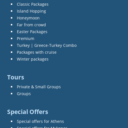
Classic Packages
Island Hopping
Honeymoon
Far from crowd
Easter Packages
Premium
Turkey | Greece-Turkey Combo
Packages with cruise
Winter packages
Tours
Private & Small Groups
Groups
Special Offers
Special offers for Athens