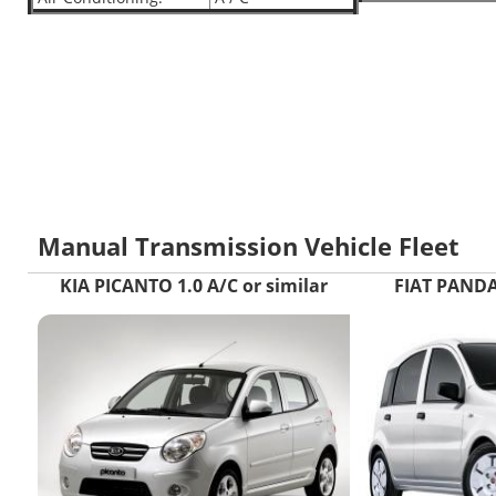
Manual Transmission Vehicle Fleet
KIA PICANTO 1.0 A/C or similar
FIAT PANDA 