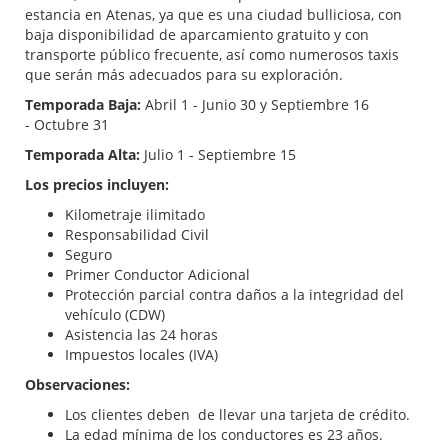
estancia en Atenas, ya que es una ciudad bulliciosa, con
baja disponibilidad de aparcamiento gratuito y con
transporte público frecuente, así como numerosos taxis
que serán más adecuados para su exploración.
Temporada Baja:
Abril 1 - Junio 30 y Septiembre 16
- Octubre 31
Temporada Alta:
Julio 1 - Septiembre 15
Los precios incluyen:
Kilometraje ilimitado
Responsabilidad Civil
Seguro
Primer Conductor Adicional
Protección parcial contra daños a la integridad del
vehículo (CDW)
Asistencia las 24 horas
Impuestos locales (IVA)
Observaciones:
Los clientes deben de llevar una tarjeta de crédito.
La edad mínima de los conductores es 23 años.