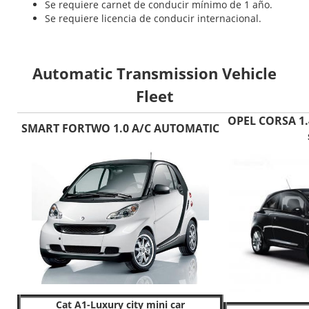
Se requiere carnet de conducir mínimo de 1 año.
Se requiere licencia de conducir internacional.
Automatic Transmission Vehicle
Fleet
OPEL CORSA 1.
SMART FORTWO 1.0 A/C AUTOMATIC
Cat A1-Luxury city mini car