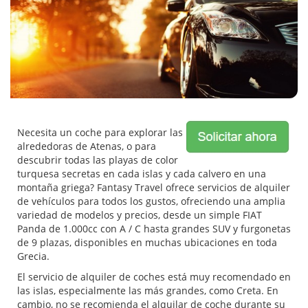
Necesita un coche para explorar las
alrededoras de Atenas, o para
descubrir todas las playas de color
turquesa secretas en cada islas y cada calvero en una
montaña griega? Fantasy Travel ofrece servicios de alquiler
de vehículos para todos los gustos, ofreciendo una amplia
variedad de modelos y precios, desde un simple FIAT
Panda de 1.000cc con A / C hasta grandes SUV y furgonetas
de 9 plazas, disponibles en muchas ubicaciones en toda
Grecia.
El servicio de alquiler de coches está muy recomendado en
las islas, especialmente las más grandes, como Creta. En
cambio, no se recomienda el alquilar de coche durante su