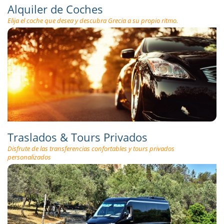
Alquiler de Coches
Elija el coche que desea y descubra Grecia a su propio ritmo.
Traslados & Tours Privados
Disfrute de las transferencias confortables y tours privados
personalizados