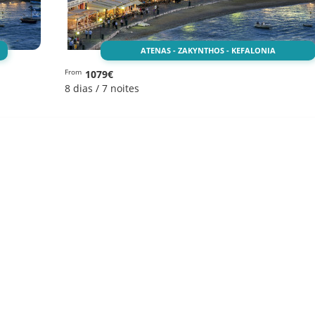
ATENAS - ZAKYNTHOS - KEFALONIA
1079€
From
8 dias / 7 noites