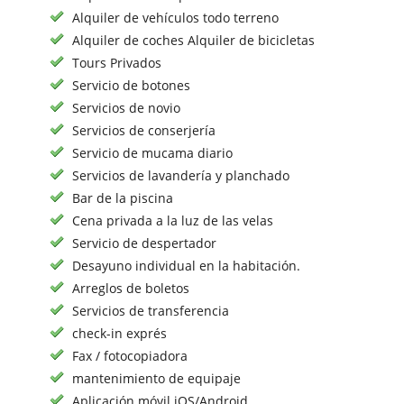
Alquiler de vehículos todo terreno
Alquiler de coches Alquiler de bicicletas
Tours Privados
Servicio de botones
Servicios de novio
Servicios de conserjería
Servicio de mucama diario
Servicios de lavandería y planchado
Bar de la piscina
Cena privada a la luz de las velas
Servicio de despertador
Desayuno individual en la habitación.
Arreglos de boletos
Servicios de transferencia
check-in exprés
Fax / fotocopiadora
mantenimiento de equipaje
Aplicación móvil iOS/Android