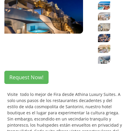
Request Now!
Visite todo lo mejor de Fira desde Athina Luxury Suites. A
solo unos pasos de los restaurantes decadentes y del
estilo de vida cosmopolita de Santorini, nuestro hotel
boutique es el lugar para experimentar la cultura griega.
Sin embargo, escondido en un vecindario tranquilo y
pintoresco, los huéspedes están envueltos en privacidad y