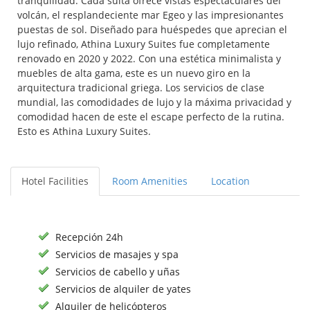
tranquilidad. Cada suita ofrece vistas espectaculares del
volcán, el resplandeciente mar Egeo y las impresionantes
puestas de sol. Diseñado para huéspedes que aprecian el
lujo refinado, Athina Luxury Suites fue completamente
renovado en 2020 y 2022. Con una estética minimalista y
muebles de alta gama, este es un nuevo giro en la
arquitectura tradicional griega. Los servicios de clase
mundial, las comodidades de lujo y la máxima privacidad y
comodidad hacen de este el escape perfecto de la rutina.
Esto es Athina Luxury Suites.
Hotel Facilities
Room Amenities
Location
Recepción 24h
Servicios de masajes y spa
Servicios de cabello y uñas
Servicios de alquiler de yates
Alquiler de helicópteros