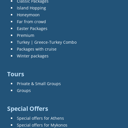
Classic Packages
Island Hopping
Honeymoon
Far from crowd
Easter Packages
Premium
Turkey | Greece-Turkey Combo
Packages with cruise
Winter packages
Tours
Private & Small Groups
Groups
Special Offers
Special offers for Athens
Special offers for Mykonos