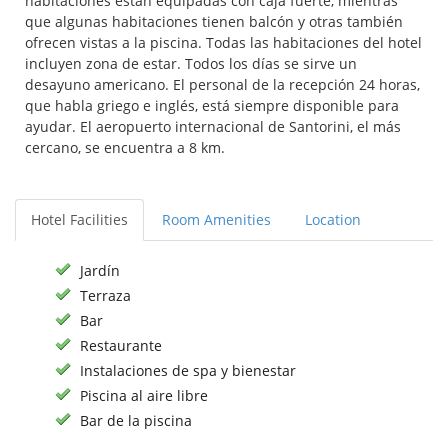
habitaciones están equipadas con caja fuerte, mientras
que algunas habitaciones tienen balcón y otras también
ofrecen vistas a la piscina. Todas las habitaciones del hotel
incluyen zona de estar. Todos los días se sirve un
desayuno americano. El personal de la recepción 24 horas,
que habla griego e inglés, está siempre disponible para
ayudar. El aeropuerto internacional de Santorini, el más
cercano, se encuentra a 8 km.
Hotel Facilities
Room Amenities
Location
Jardín
Terraza
Bar
Restaurante
Instalaciones de spa y bienestar
Piscina al aire libre
Bar de la piscina