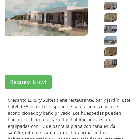
Request Now!
Cresanto Luxury Suites tiene restaurante, bar y jardín. Este
hotel de 5 estrellas dispone de habitaciones con aire
acondicionado y baño privado. Los huéspedes pueden
hacer uso de una terraza. Las habitaciones están
equipadas con TV de pantalla plana con canales vía
satélite, minibar, cafetera, ducha y armario. Las