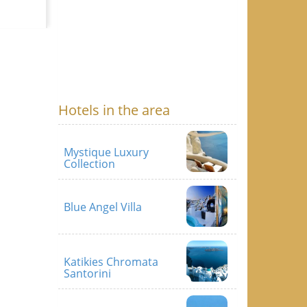
Hotels in the area
Mystique Luxury
Collection
Blue Angel Villa
Katikies Chromata
Santorini