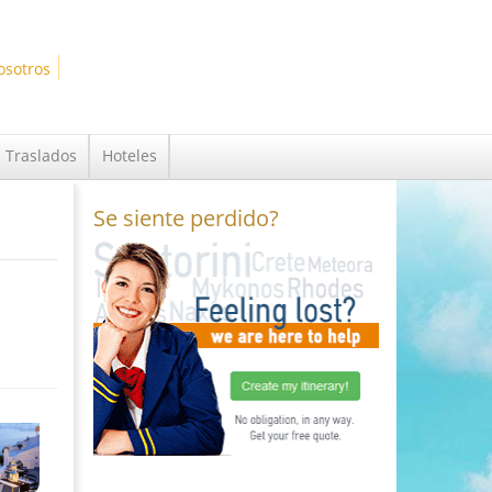
osotros
Traslados
Hoteles
Se siente perdido?