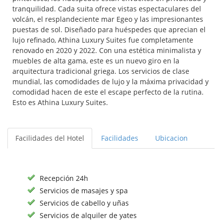
tranquilidad. Cada suita ofrece vistas espectaculares del
volcán, el resplandeciente mar Egeo y las impresionantes
puestas de sol. Diseñado para huéspedes que aprecian el
lujo refinado, Athina Luxury Suites fue completamente
renovado en 2020 y 2022. Con una estética minimalista y
muebles de alta gama, este es un nuevo giro en la
arquitectura tradicional griega. Los servicios de clase
mundial, las comodidades de lujo y la máxima privacidad y
comodidad hacen de este el escape perfecto de la rutina.
Esto es Athina Luxury Suites.
Facilidades del Hotel
Facilidades
Ubicacion
Recepción 24h
Servicios de masajes y spa
Servicios de cabello y uñas
Servicios de alquiler de yates