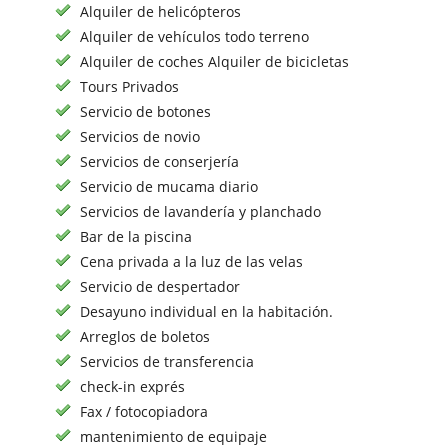
Alquiler de helicópteros
Alquiler de vehículos todo terreno
Alquiler de coches Alquiler de bicicletas
Tours Privados
Servicio de botones
Servicios de novio
Servicios de conserjería
Servicio de mucama diario
Servicios de lavandería y planchado
Bar de la piscina
Cena privada a la luz de las velas
Servicio de despertador
Desayuno individual en la habitación.
Arreglos de boletos
Servicios de transferencia
check-in exprés
Fax / fotocopiadora
mantenimiento de equipaje