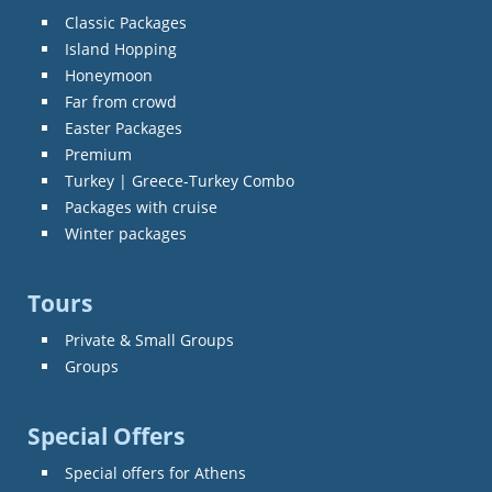
Classic Packages
Island Hopping
Honeymoon
Far from crowd
Easter Packages
Premium
Turkey | Greece-Turkey Combo
Packages with cruise
Winter packages
Tours
Private & Small Groups
Groups
Special Offers
Special offers for Athens