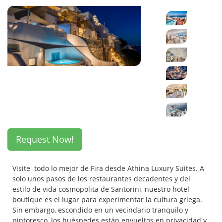
Request Now!
Visite todo lo mejor de Fira desde Athina Luxury Suites. A
solo unos pasos de los restaurantes decadentes y del
estilo de vida cosmopolita de Santorini, nuestro hotel
boutique es el lugar para experimentar la cultura griega.
Sin embargo, escondido en un vecindario tranquilo y
pintoresco, los huéspedes están envueltos en privacidad y