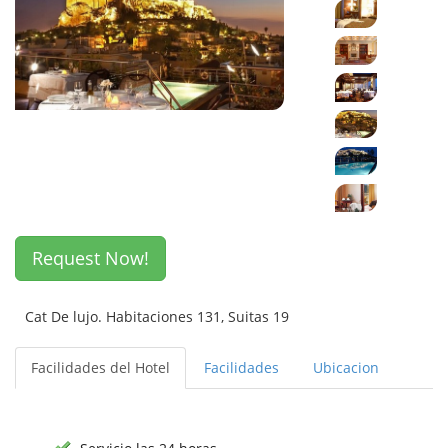
Request Now!
Cat De lujo. Habitaciones 131, Suitas 19
Facilidades del Hotel
Facilidades
Ubicacion