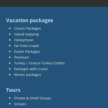
Vacation packages
Classic Packages
Island Hopping
Honeymoon
Far from crowd
Easter Packages
Premium
Turkey | Greece-Turkey Combo
Packages with cruise
Winter packages
Tours
Private & Small Groups
Groups