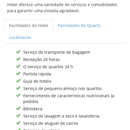
Hotel oferece uma variedade de serviços e comodidades
para garantir uma estadia agradável.
Facilidades do Hotel
Facilidades do Quarto
Localizacao
Serviço de transporte de bagagem
Recepção 24 horas
O serviço de quartos 24 h
Partida rápida
Guia de hotéis
Serviço de pequeno-almoço nos quartos.
Fornecimento de características nutricionais (a
pedido)
Biblioteca
Serviço de lavagem a seco e lavanderia.
Serviço de aluguel de carros