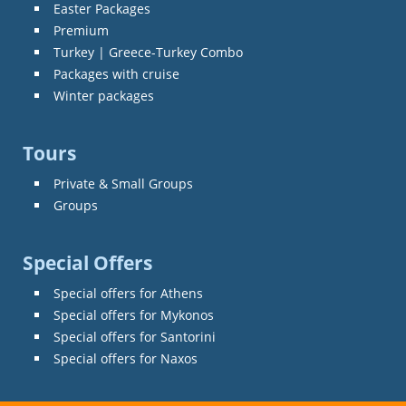
Easter Packages
Premium
Turkey | Greece-Turkey Combo
Packages with cruise
Winter packages
Tours
Private & Small Groups
Groups
Special Offers
Special offers for Athens
Special offers for Mykonos
Special offers for Santorini
Special offers for Naxos