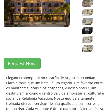
Request Now!
Elegância atemporal no coração de Argostoli. O Ionian
Plaza é mais que um hotel: é um legado. Um favorito entre
os habitantes locais e os hóspedes, o nosso hotel é um
destino em si como o centro da vida empresarial, cultural e
social de Kefalonia Vacation. Nossa equipe altamente
treinada oferece serviços de alta qualidade com cortesia e
um sorriso. Cada visitante é único para nós. O Ionian Plaza