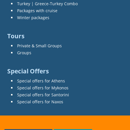
Turkey | Greece-Turkey Combo
Packages with cruise
Winter packages
Tours
Private & Small Groups
Groups
Special Offers
Special offers for Athens
Special offers for Mykonos
Special offers for Santorini
Special offers for Naxos